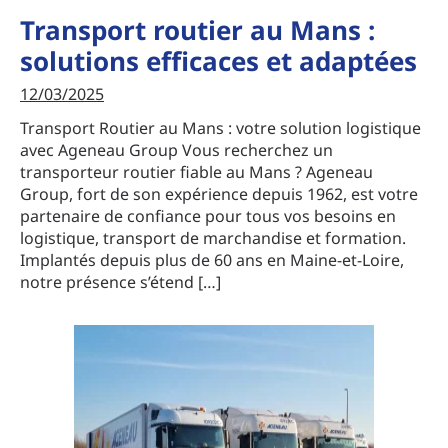
Transport routier au Mans :
solutions efficaces et adaptées
12/03/2025
Transport Routier au Mans : votre solution logistique
avec Ageneau Group Vous recherchez un
transporteur routier fiable au Mans ? Ageneau
Group, fort de son expérience depuis 1962, est votre
partenaire de confiance pour tous vos besoins en
logistique, transport de marchandise et formation.
Implantés depuis plus de 60 ans en Maine-et-Loire,
notre présence s’étend […]