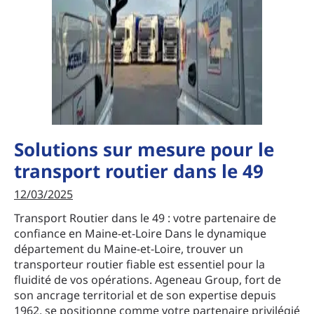
Solutions sur mesure pour le
transport routier dans le 49
12/03/2025
Transport Routier dans le 49 : votre partenaire de
confiance en Maine-et-Loire Dans le dynamique
département du Maine-et-Loire, trouver un
transporteur routier fiable est essentiel pour la
fluidité de vos opérations. Ageneau Group, fort de
son ancrage territorial et de son expertise depuis
1962, se positionne comme votre partenaire privilégié