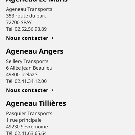
Ageneau Transports
353 route du parc
72700 SPAY
Tél. 02.52.56.98.89
Nous contacter
Ageneau Angers
Seillery Transports
6 Allée Jean Beaulieu
49800 Trélazé
Tél. 02.41.34.12.00
Nous contacter
Ageneau Tillières
Pasquier Transports
1 rue principale
49230 Sèvremoine
Tél. 02.41.63.65.64