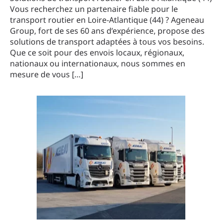
Vous recherchez un partenaire fiable pour le
transport routier en Loire-Atlantique (44) ? Ageneau
Group, fort de ses 60 ans d’expérience, propose des
solutions de transport adaptées à tous vos besoins.
Que ce soit pour des envois locaux, régionaux,
nationaux ou internationaux, nous sommes en
mesure de vous […]