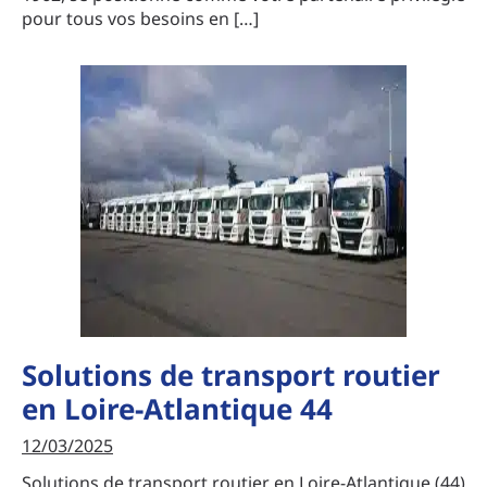
pour tous vos besoins en […]
Solutions de transport routier
en Loire-Atlantique 44
12/03/2025
Solutions de transport routier en Loire-Atlantique (44)