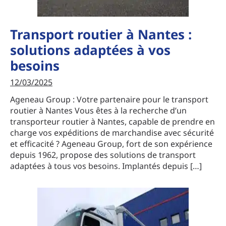
Transport routier à Nantes :
solutions adaptées à vos
besoins
12/03/2025
Ageneau Group : Votre partenaire pour le transport
routier à Nantes Vous êtes à la recherche d’un
transporteur routier à Nantes, capable de prendre en
charge vos expéditions de marchandise avec sécurité
et efficacité ? Ageneau Group, fort de son expérience
depuis 1962, propose des solutions de transport
adaptées à tous vos besoins. Implantés depuis […]