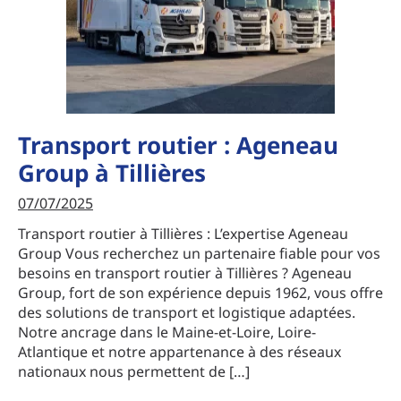
Transport routier : Ageneau
Group à Tillières
07/07/2025
Transport routier à Tillières : L’expertise Ageneau
Group Vous recherchez un partenaire fiable pour vos
besoins en transport routier à Tillières ? Ageneau
Group, fort de son expérience depuis 1962, vous offre
des solutions de transport et logistique adaptées.
Notre ancrage dans le Maine-et-Loire, Loire-
Atlantique et notre appartenance à des réseaux
nationaux nous permettent de […]