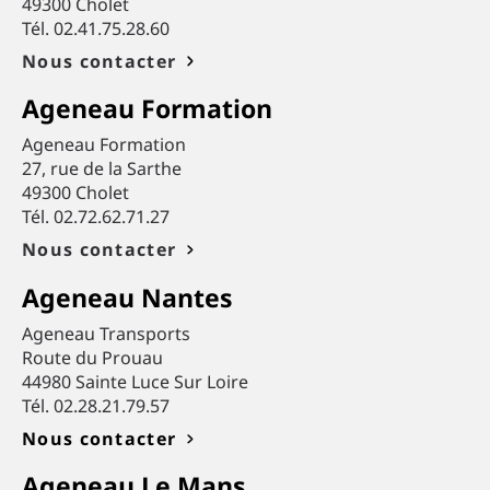
49300 Cholet
Tél. 02.41.75.28.60
Nous contacter
Ageneau Formation
Ageneau Formation
27, rue de la Sarthe
49300 Cholet
Tél. 02.72.62.71.27
Nous contacter
Ageneau Nantes
Ageneau Transports
Route du Prouau
44980 Sainte Luce Sur Loire
Tél. 02.28.21.79.57
Nous contacter
Ageneau Le Mans