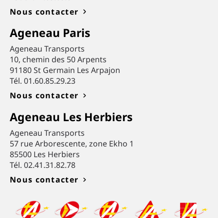
Nous contacter
Ageneau Paris
Ageneau Transports
10, chemin des 50 Arpents
91180 St Germain Les Arpajon
Tél. 01.60.85.29.23
Nous contacter
Ageneau Les Herbiers
Ageneau Transports
57 rue Arborescente, zone Ekho 1
85500 Les Herbiers
Tél. 02.41.31.82.78
Nous contacter