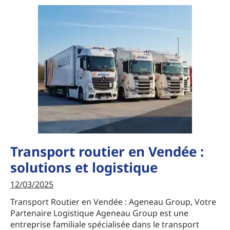
Transport routier en Vendée :
solutions et logistique
12/03/2025
Transport Routier en Vendée : Ageneau Group, Votre
Partenaire Logistique Ageneau Group est une
entreprise familiale spécialisée dans le transport