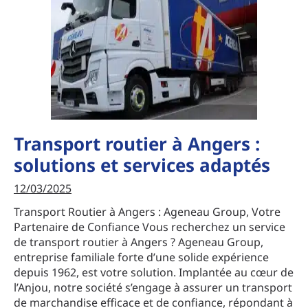
Transport routier à Angers :
solutions et services adaptés
12/03/2025
Transport Routier à Angers : Ageneau Group, Votre
Partenaire de Confiance Vous recherchez un service
de transport routier à Angers ? Ageneau Group,
entreprise familiale forte d’une solide expérience
depuis 1962, est votre solution. Implantée au cœur de
l’Anjou, notre société s’engage à assurer un transport
de marchandise efficace et de confiance, répondant à