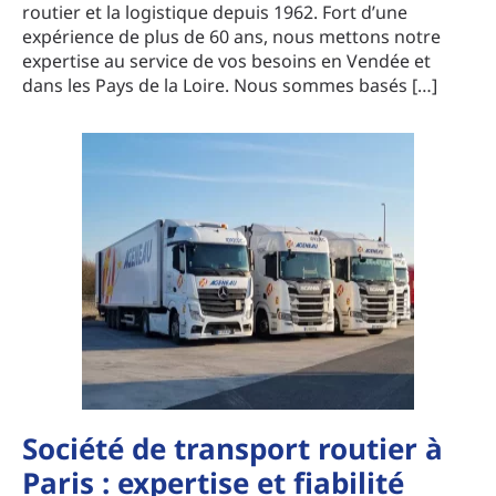
routier et la logistique depuis 1962. Fort d’une
expérience de plus de 60 ans, nous mettons notre
expertise au service de vos besoins en Vendée et
dans les Pays de la Loire. Nous sommes basés […]
Société de transport routier à
Paris : expertise et fiabilité