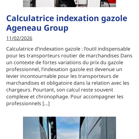
Calculatrice indexation gazole
Ageneau Group
11/02/2026
Calculatrice d’indexation gazole : l’outil indispensable
pour les transporteurs routier de marchandises Dans
un contexte de fortes variations du prix du gazole
professionnel, l’indexation gazole est devenue un
levier incontournable pour les transporteurs de
marchandises et obligatoire dans la relation avec les
chargeurs. Pourtant, son calcul reste souvent
complexe et chronophage. Pour accompagner les
professionnels […]